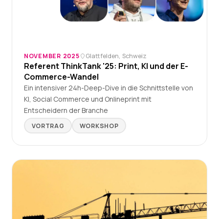
NOVEMBER 2025
Glattfelden, Schweiz
Referent ThinkTank '25: Print, KI und der E-
Commerce-Wandel
Ein intensiver 24h-Deep-Dive in die Schnittstelle von
KI, Social Commerce und Onlineprint mit
Entscheidern der Branche
VORTRAG
WORKSHOP