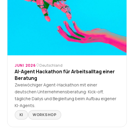
JUNI 2026
Deutschland
AI-Agent Hackathon für Arbeitsalltag einer
Beratung
Zweiwöchiger Agent-Hackathon mit einer
deutschen Unternehmensberatung: Kick-off,
tägliche Dailys und Begleitung beim Aufbau eigener
KI-Agents.
KI
WORKSHOP