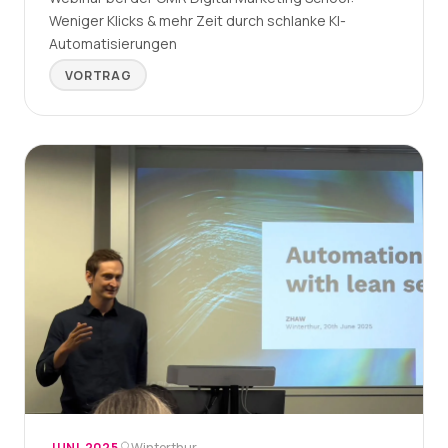
Weniger Klicks & mehr Zeit durch schlanke KI-
Automatisierungen
VORTRAG
JUNI 2025
Winterthur