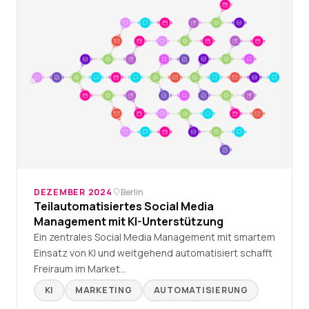
DEZEMBER 2024
Berlin
Teilautomatisiertes Social Media
Management mit KI-Unterstützung
Ein zentrales Social Media Management mit smartem
Einsatz von KI und weitgehend automatisiert schafft
Freiraum im Market…
KI
MARKETING
AUTOMATISIERUNG