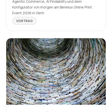
Agentic Commerce, AI Findability und dem
Konfigurator von morgen am Benelux Online Print
Event 2026 in Gent.
VORTRAG