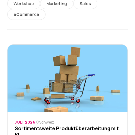
Workshop
Marketing
Sales
eCommerce
JULI 2026
Schweiz
Sortimentsweite Produktüberarbeitung mit