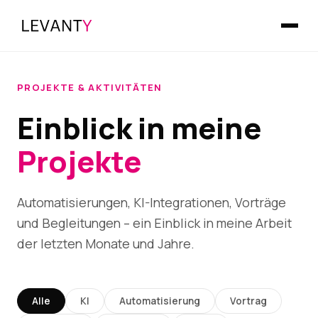
PROJEKTE & AKTIVITÄTEN
Einblick in meine
Projekte
Automatisierungen, KI-Integrationen, Vorträge
und Begleitungen – ein Einblick in meine Arbeit
der letzten Monate und Jahre.
Alle
KI
Automatisierung
Vortrag