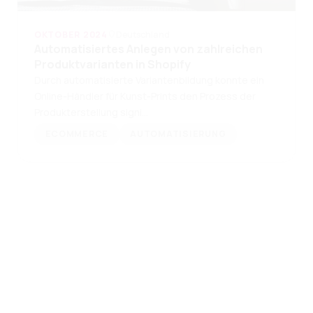
OKTOBER 2024
Deutschland
Automatisiertes Anlegen von zahlreichen
Produktvarianten in Shopify
Durch automatisierte Variantenbildung konnte ein
Online-Händler für Kunst-Prints den Prozess der
Produkterstellung signi…
ECOMMERCE
AUTOMATISIERUNG