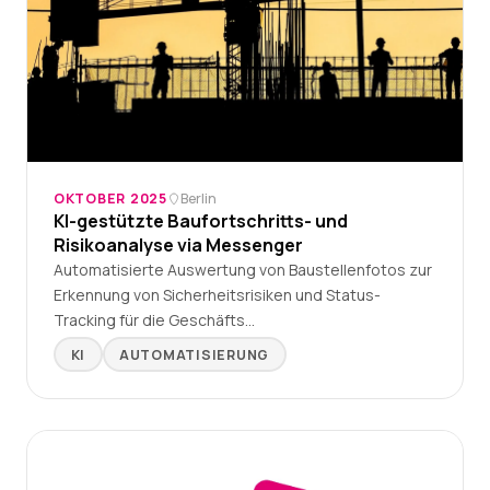
OKTOBER 2025
Berlin
KI-gestützte Baufortschritts- und
Risikoanalyse via Messenger
Automatisierte Auswertung von Baustellenfotos zur
Erkennung von Sicherheitsrisiken und Status-
Tracking für die Geschäfts…
KI
AUTOMATISIERUNG