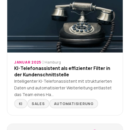
JANUAR 2025
Hamburg
KI-Telefonassistent als effizienter Filter in
der Kundenschnittstelle
Intelligenter KI-Telefonassistent mit strukturierten
Daten und automatisierter Weiterleitung entlastet
das Team eines Ha…
KI
SALES
AUTOMATISIERUNG