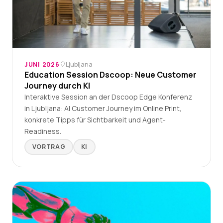
JUNI 2026
Ljubljana
Education Session Dscoop: Neue Customer
Journey durch KI
Interaktive Session an der Dscoop Edge Konferenz
in Ljubljana: AI Customer Journey im Online Print,
konkrete Tipps für Sichtbarkeit und Agent-
Readiness.
VORTRAG
KI