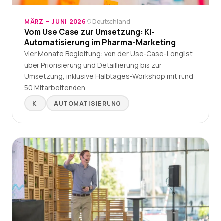
MÄRZ – JUNI 2026
Deutschland
Vom Use Case zur Umsetzung: KI-
Automatisierung im Pharma-Marketing
Vier Monate Begleitung: von der Use-Case-Longlist
über Priorisierung und Detaillierung bis zur
Umsetzung, inklusive Halbtages-Workshop mit rund
50 Mitarbeitenden.
KI
AUTOMATISIERUNG