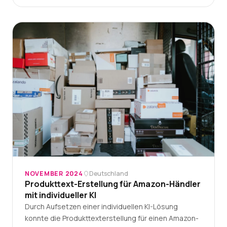
NOVEMBER 2024
Deutschland
Produkttext-Erstellung für Amazon-Händler
mit individueller KI
Durch Aufsetzen einer individuellen KI-Lösung
konnte die Produkttexterstellung für einen Amazon-