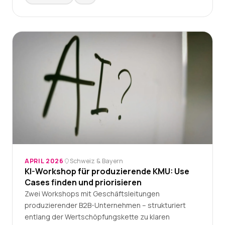
APRIL 2026
Schweiz & Bayern
KI-Workshop für produzierende KMU: Use
Cases finden und priorisieren
Zwei Workshops mit Geschäftsleitungen
produzierender B2B-Unternehmen – strukturiert
entlang der Wertschöpfungskette zu klaren