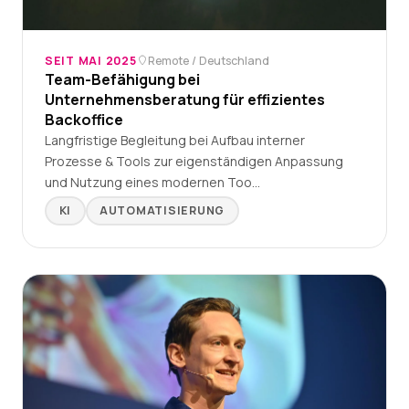
SEIT MAI 2025
Remote / Deutschland
Team-Befähigung bei
Unternehmensberatung für effizientes
Backoffice
Langfristige Begleitung bei Aufbau interner
Prozesse & Tools zur eigenständigen Anpassung
und Nutzung eines modernen Too…
KI
AUTOMATISIERUNG