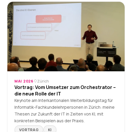
MAI 2026
Zürich
Vortrag: Vom Umsetzer zum Orchestrator –
die neue Rolle der IT
Keynote am Interkantonalen Weiterbildungstag für
Informatik-Fachkundelehrpersonen in Zürich: meine
Thesen zur Zukunft der IT in Zeiten von KI, mit
konkreten Beispielen aus der Praxis.
VORTRAG
KI