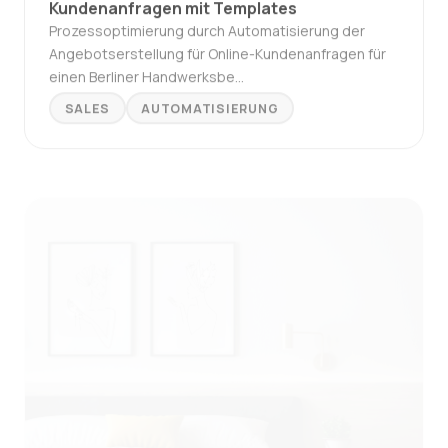
Prozessoptimierung durch Automatisierung der
Angebotserstellung für Online-Kundenanfragen für
einen Berliner Handwerksbe…
SALES
AUTOMATISIERUNG