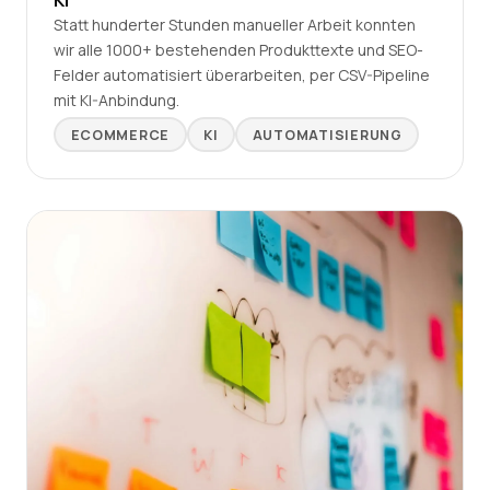
KI
Statt hunderter Stunden manueller Arbeit konnten
wir alle 1000+ bestehenden Produkttexte und SEO-
Felder automatisiert überarbeiten, per CSV-Pipeline
mit KI-Anbindung.
ECOMMERCE
KI
AUTOMATISIERUNG