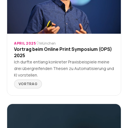
APRIL 2025
München
Vortrag beim Online Print Symposium (OPS)
2025
Ich durfte entlang konkreter Praxisbeispiele meine
drei übergreifenden Thesen zu Automatisierung und
KI vorstellen.
VORTRAG