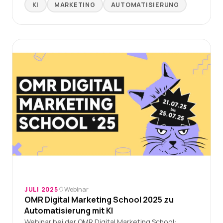
KI
MARKETING
AUTOMATISIERUNG
JULI 2025
Webinar
OMR Digital Marketing School 2025 zu
Automatisierung mit KI
Webinar bei der OMR Digital Marketing School: