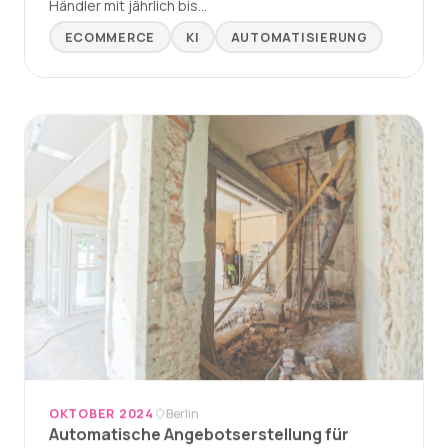
Händler mit jährlich bis…
ECOMMERCE
KI
AUTOMATISIERUNG
OKTOBER 2024
Berlin
Automatische Angebotserstellung für
Kundenanfragen mit Templates