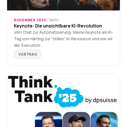
NOVEMBER 2025
Berlin
Keynote: Die unsichtbare KI-Revolution
Vom Chat zur Automatisierung: Meine Keynote am KI-
Tag von Härting zur "stillen" KI-Revolution und wie wir
die 'Execution…
VORTRAG