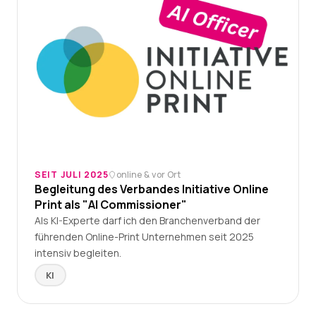
SEIT JULI 2025
online & vor Ort
Begleitung des Verbandes Initiative Online
Print als "AI Commissioner"
Als KI-Experte darf ich den Branchenverband der
führenden Online-Print Unternehmen seit 2025
intensiv begleiten.
KI