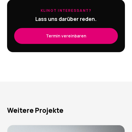
KLINGT INTERESSANT?
Lass uns darüber reden.
Termin vereinbaren
Weitere Projekte