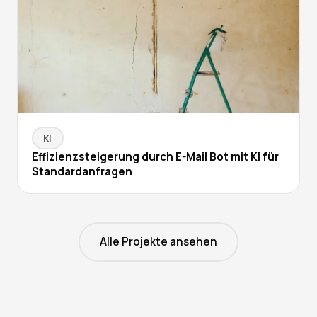
KI
Effizienzsteigerung durch E-Mail Bot mit KI für
Standardanfragen
Alle Projekte ansehen