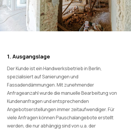
1. Ausgangslage
Der Kunde ist ein Handwerksbetrieb in Berlin,
spezialisiert auf Sanierungen und
Fassadendämmungen. Mit zunehmender
Anfrageanzahl wurde die manuelle Bearbeitung von
Kundenanfragen und entsprechenden
Angebotserstellungen immer zeitaufwendiger. Für
viele Anfragen können Pauschalangebote erstellt
werden, die nur abhängig sind von u.a. der