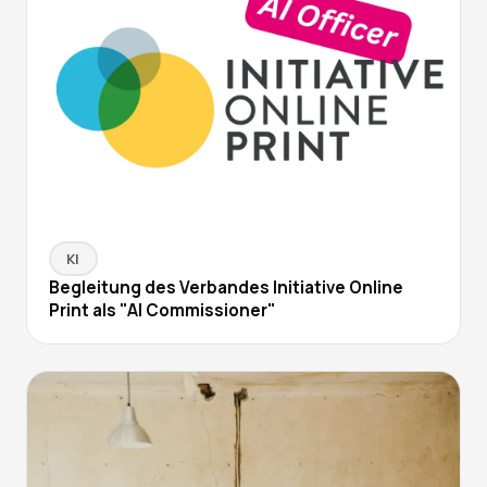
KI
Begleitung des Verbandes Initiative Online
Print als "AI Commissioner"