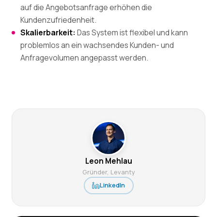
auf die Angebotsanfrage erhöhen die
Kundenzufriedenheit.
Skalierbarkeit:
Das System ist flexibel und kann
problemlos an ein wachsendes Kunden- und
Anfragevolumen angepasst werden.
Leon Mehlau
Gründer, Levanty
LinkedIn