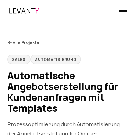
Alle Projekte
SALES
AUTOMATISIERUNG
Automatische
Angebotserstellung für
Kundenanfragen mit
Templates
Prozessoptimierung durch Automatisierung
der Angebotserstellung für Online-