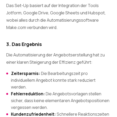
Das Set-Up basiert auf der Integration der Tools
Jotform, Google Drive, Google Sheets und Hubspot,
wobei alles durch die Automatisierungssoftware
Make.com verbunden wird.
3. Das Ergebnis
Die Automatisierung der Angebotserstellung hat zu
einer klaren Steigerung der Effizienz geführt:
Zeitersparnis:
Die Bearbeitungszeit pro
individuellem Angebot konnte stark reduziert
werden.
Fehlerreduktion:
Die Angebotsvorlagen stellen
sicher, dass keine elementaren Angebotspositionen
vergessen werden.
Kundenzufriedenheit:
Schnellere Reaktionszeiten