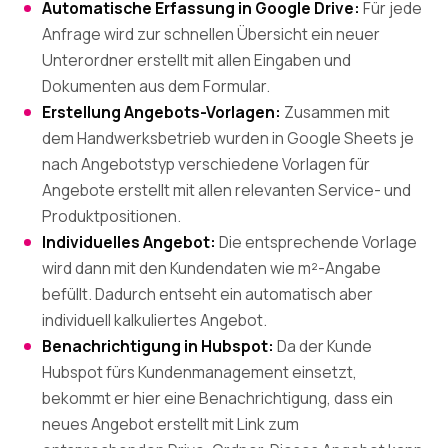
Automatische Erfassung in Google Drive:
Für jede
Anfrage wird zur schnellen Übersicht ein neuer
Unterordner erstellt mit allen Eingaben und
Dokumenten aus dem Formular.
Erstellung Angebots-Vorlagen:
Zusammen mit
dem Handwerksbetrieb wurden in Google Sheets je
nach Angebotstyp verschiedene Vorlagen für
Angebote erstellt mit allen relevanten Service- und
Produktpositionen.
Individuelles Angebot:
Die entsprechende Vorlage
wird dann mit den Kundendaten wie m²-Angabe
befüllt. Dadurch entseht ein automatisch aber
individuell kalkuliertes Angebot.
Benachrichtigung in Hubspot:
Da der Kunde
Hubspot fürs Kundenmanagement einsetzt,
bekommt er hier eine Benachrichtigung, dass ein
neues Angebot erstellt mit Link zum