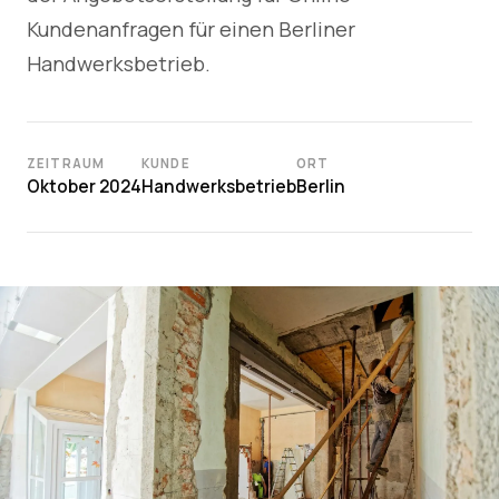
Kundenanfragen für einen Berliner
Handwerksbetrieb.
ZEITRAUM
KUNDE
ORT
Oktober 2024
Handwerksbetrieb
Berlin