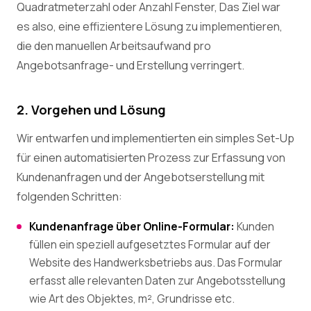
Quadratmeterzahl oder Anzahl Fenster, Das Ziel war
es also, eine effizientere Lösung zu implementieren,
die den manuellen Arbeitsaufwand pro
Angebotsanfrage- und Erstellung verringert.
2. Vorgehen und Lösung
Wir entwarfen und implementierten ein simples Set-Up
für einen automatisierten Prozess zur Erfassung von
Kundenanfragen und der Angebotserstellung mit
folgenden Schritten:
Kundenanfrage über Online-Formular:
Kunden
füllen ein speziell aufgesetztes Formular auf der
Website des Handwerksbetriebs aus. Das Formular
erfasst alle relevanten Daten zur Angebotsstellung
wie Art des Objektes, m², Grundrisse etc.