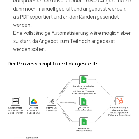
entsprechenden Drive-Ordner. Dieses Angebot kann
dann noch manuell geprüft und angepasst werden,
als PDF exportiert und an den Kunden gesendet
werden.
Eine vollständige Automatisierung wäre möglich aber
zu starr, da Angebot zum Teil noch angepasst
werden sollen.
Der Prozess simplifiziert dargestellt: