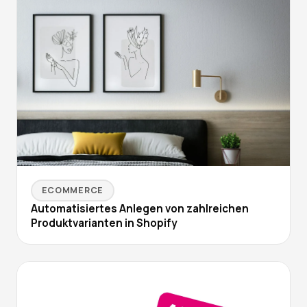
ECOMMERCE
Automatisiertes Anlegen von zahlreichen
Produktvarianten in Shopify