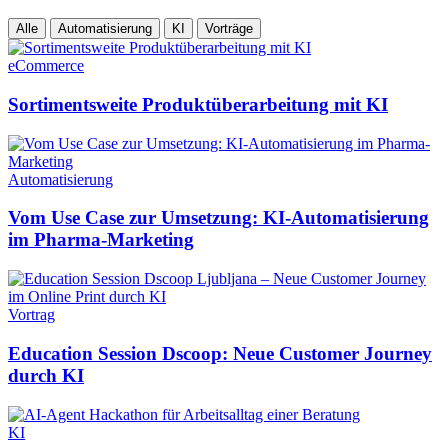
Alle
Automatisierung
KI
Vorträge
eCommerce
Sortimentsweite Produktüberarbeitung mit KI
Automatisierung
Vom Use Case zur Umsetzung: KI-Automatisierung
im Pharma-Marketing
Vortrag
Education Session Dscoop: Neue Customer Journey
durch KI
KI