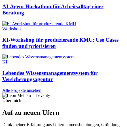
AI-Agent Hackathon für Arbeitsalltag einer
Beratung
Workshop
KI-Workshop für produzierende KMU: Use Cases
finden und priorisieren
KI
Lebendes Wissensmanagementsystem für
Versicherungsagentur
Alle Projekte ansehen
Über mich
Auf zu neuen
Ufern
Dank meiner Erfahrung aus Unternehmensberatungen, Gründung