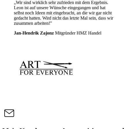
„Wir sind wirklich sehr zufrieden mit dem Ergebnis.
Leon ist auf unsere Wünsche eingegangen und hat
selbst noch Ideen mit eingebracht, an die wir gar nicht
gedacht hatten. Wird nicht das letzte Mal sein, dass wir
zusammen arbeiten!"
Jan-Hendrik Zajonz
Mitgründer HMZ Handel