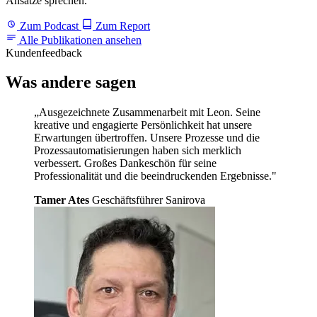
Ansätze sprechen.
Zum Podcast
Zum Report
Alle Publikationen ansehen
Kundenfeedback
Was andere
sagen
„Ausgezeichnete Zusammenarbeit mit Leon. Seine
kreative und engagierte Persönlichkeit hat unsere
Erwartungen übertroffen. Unsere Prozesse und die
Prozessautomatisierungen haben sich merklich
verbessert. Großes Dankeschön für seine
Professionalität und die beeindruckenden Ergebnisse."
Tamer Ates
Geschäftsführer Sanirova