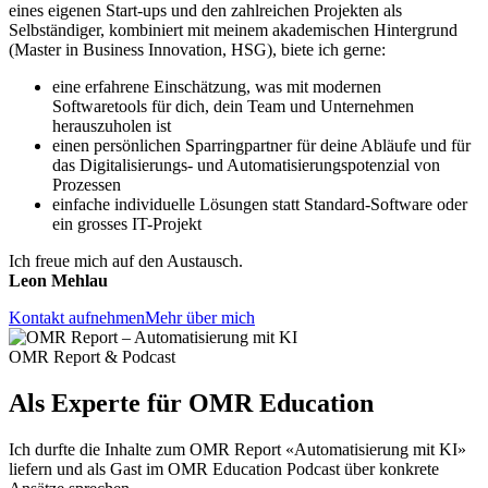
eines eigenen Start-ups und den zahlreichen Projekten als
Selbständiger, kombiniert mit meinem akademischen Hintergrund
(Master in Business Innovation, HSG), biete ich gerne:
eine erfahrene Einschätzung, was mit modernen
Softwaretools für dich, dein Team und Unternehmen
herauszuholen ist
einen persönlichen Sparringpartner für deine Abläufe und für
das Digitalisierungs- und Automatisierungspotenzial von
Prozessen
einfache individuelle Lösungen statt Standard-Software oder
ein grosses IT-Projekt
Ich freue mich auf den Austausch.
Leon Mehlau
Kontakt aufnehmen
Mehr über mich
OMR Report & Podcast
Als Experte für
OMR Education
Ich durfte die Inhalte zum OMR Report «Automatisierung mit KI»
liefern und als Gast im OMR Education Podcast über konkrete