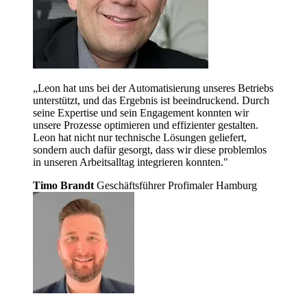
„Leon hat uns bei der Automatisierung unseres Betriebs
unterstützt, und das Ergebnis ist beeindruckend. Durch
seine Expertise und sein Engagement konnten wir
unsere Prozesse optimieren und effizienter gestalten.
Leon hat nicht nur technische Lösungen geliefert,
sondern auch dafür gesorgt, dass wir diese problemlos
in unseren Arbeitsalltag integrieren konnten."
Timo Brandt
Geschäftsführer Profimaler Hamburg