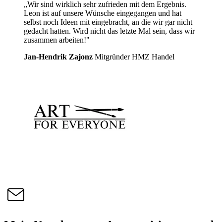
„Wir sind wirklich sehr zufrieden mit dem Ergebnis.
Leon ist auf unsere Wünsche eingegangen und hat
selbst noch Ideen mit eingebracht, an die wir gar nicht
gedacht hatten. Wird nicht das letzte Mal sein, dass wir
zusammen arbeiten!"
Jan-Hendrik Zajonz
Mitgründer HMZ Handel