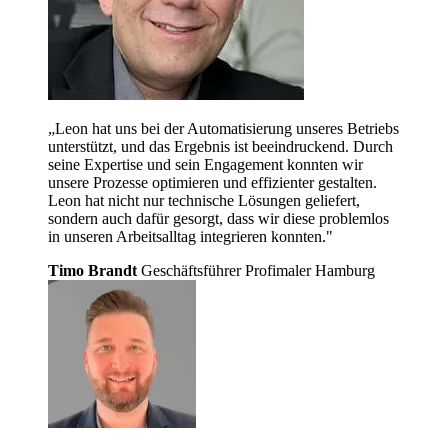
„Leon hat uns bei der Automatisierung unseres Betriebs
unterstützt, und das Ergebnis ist beeindruckend. Durch
seine Expertise und sein Engagement konnten wir
unsere Prozesse optimieren und effizienter gestalten.
Leon hat nicht nur technische Lösungen geliefert,
sondern auch dafür gesorgt, dass wir diese problemlos
in unseren Arbeitsalltag integrieren konnten."
Timo Brandt
Geschäftsführer Profimaler Hamburg