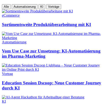
Alle
Automatisierung
KI
Vorträge
eCommerce
Sortimentsweite Produktüberarbeitung mit KI
Automatisierung
Vom Use Case zur Umsetzung: KI-Automatisierung
im Pharma-Marketing
Vortrag
Education Session Dscoop: Neue Customer Journey
durch KI
KI