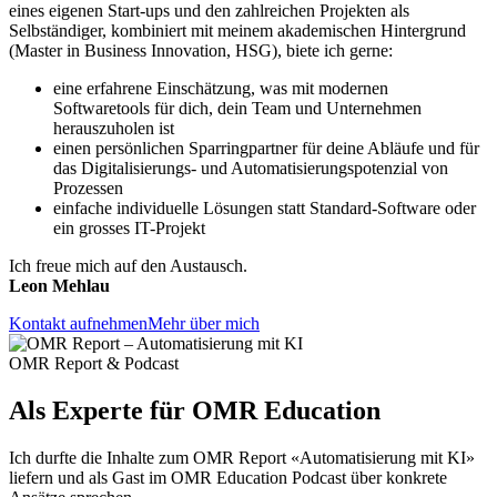
eines eigenen Start-ups und den zahlreichen Projekten als
Selbständiger, kombiniert mit meinem akademischen Hintergrund
(Master in Business Innovation, HSG), biete ich gerne:
eine erfahrene Einschätzung, was mit modernen
Softwaretools für dich, dein Team und Unternehmen
herauszuholen ist
einen persönlichen Sparringpartner für deine Abläufe und für
das Digitalisierungs- und Automatisierungspotenzial von
Prozessen
einfache individuelle Lösungen statt Standard-Software oder
ein grosses IT-Projekt
Ich freue mich auf den Austausch.
Leon Mehlau
Kontakt aufnehmen
Mehr über mich
OMR Report & Podcast
Als Experte für
OMR Education
Ich durfte die Inhalte zum OMR Report «Automatisierung mit KI»
liefern und als Gast im OMR Education Podcast über konkrete