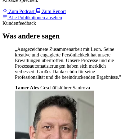
Ansätze sprechen.
Zum Podcast
Zum Report
Alle Publikationen ansehen
Kundenfeedback
Was andere
sagen
„Ausgezeichnete Zusammenarbeit mit Leon. Seine
kreative und engagierte Persönlichkeit hat unsere
Erwartungen übertroffen. Unsere Prozesse und die
Prozessautomatisierungen haben sich merklich
verbessert. Großes Dankeschön für seine
Professionalität und die beeindruckenden Ergebnisse."
Tamer Ates
Geschäftsführer Sanirova