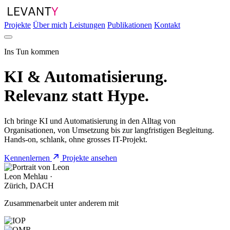
Projekte
Über mich
Leistungen
Publikationen
Kontakt
Ins Tun kommen
KI & Automatisierung.
Relevanz
statt Hype.
Ich bringe KI und Automatisierung in den Alltag von
Organisationen, von Umsetzung bis zur langfristigen Begleitung.
Hands-on, schlank, ohne grosses IT-Projekt.
Kennenlernen
Projekte ansehen
Leon Mehlau ·
Zürich, DACH
Zusammenarbeit unter anderem mit