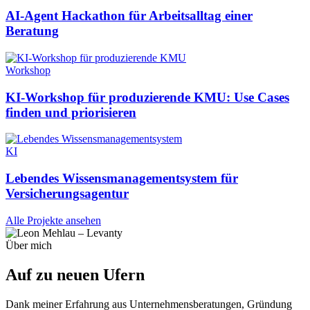
AI-Agent Hackathon für Arbeitsalltag einer
Beratung
Workshop
KI-Workshop für produzierende KMU: Use Cases
finden und priorisieren
KI
Lebendes Wissensmanagementsystem für
Versicherungsagentur
Alle Projekte ansehen
Über mich
Auf zu neuen
Ufern
Dank meiner Erfahrung aus Unternehmensberatungen, Gründung